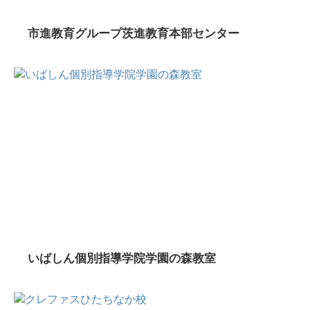
市進教育グループ茨進教育本部センター
いばしん個別指導学院学園の森教室