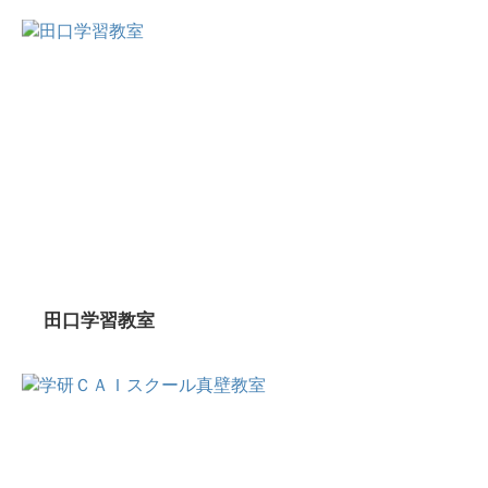
田口学習教室