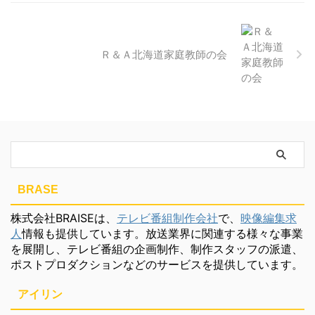
Ｒ＆Ａ北海道家庭教師の会
BRASE
株式会社BRAISEは、
テレビ番組制作会社
で、
映像編集求
人
情報も提供しています。放送業界に関連する様々な事業
を展開し、テレビ番組の企画制作、制作スタッフの派遣、
ポストプロダクションなどのサービスを提供しています。
アイリン