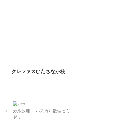
クレファスひたちなか校
パスカル数理ゼミ