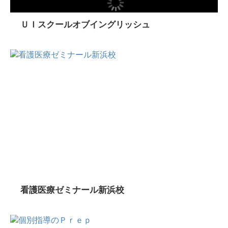
ＵＩスクールオブイングリッシュ
看護医療ゼミナール新浜校