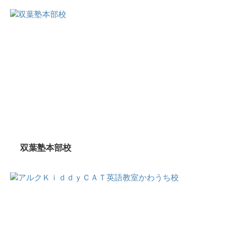
双葉塾本部校