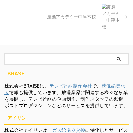
慶應アカデミー中津本校
BRASE
株式会社BRAISEは、
テレビ番組制作会社
で、
映像編集求
人
情報も提供しています。放送業界に関連する様々な事業
を展開し、テレビ番組の企画制作、制作スタッフの派遣、
ポストプロダクションなどのサービスを提供しています。
アイリン
株式会社アイリンは、
ガス給湯器交換
に特化したサービス