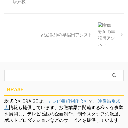
家庭教師の早稲田アシスト
BRASE
株式会社BRAISEは、
テレビ番組制作会社
で、
映像編集求
人
情報も提供しています。放送業界に関連する様々な事業
を展開し、テレビ番組の企画制作、制作スタッフの派遣、
ポストプロダクションなどのサービスを提供しています。