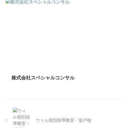
株式会社スペシャルコンサル
ウィル個別指導教室・坂戸校