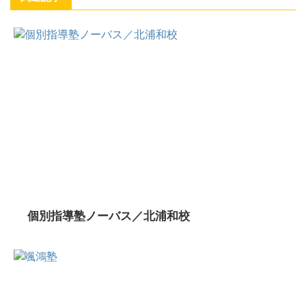
個別指導塾ノーバス／北浦和校