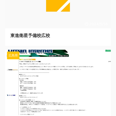
2024/5/16
東進衛星予備校広校
広島県
2024/5/10